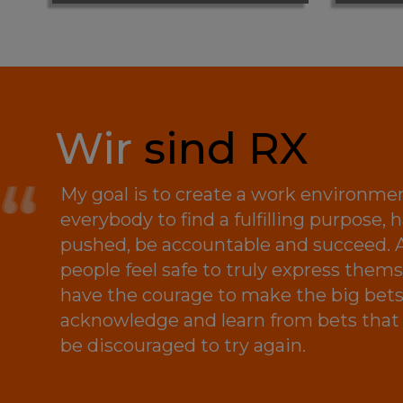
Wir
sind RX
My goal is to create a work environme
everybody to find a fulfilling purpose, 
pushed, be accountable and succeed. 
people feel safe to truly express them
have the courage to make the big bets,
acknowledge and learn from bets that 
be discouraged to try again.