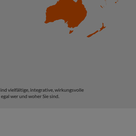
d vielfältige, integrative, wirkungsvolle
 egal wer und woher Sie sind.