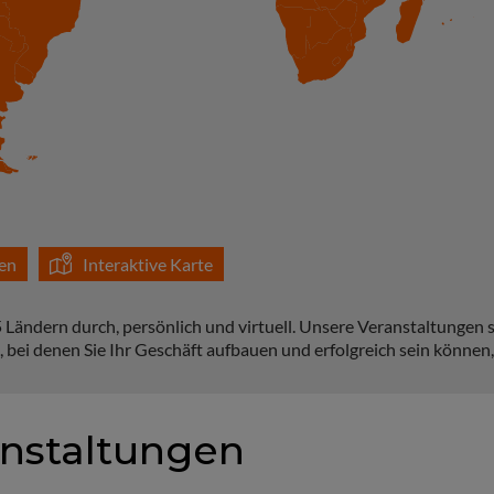
gen
Interaktive Karte
Ländern durch, persönlich und virtuell. Unsere Veranstaltungen sin
 bei denen Sie Ihr Geschäft aufbauen und erfolgreich sein können,
nstaltungen