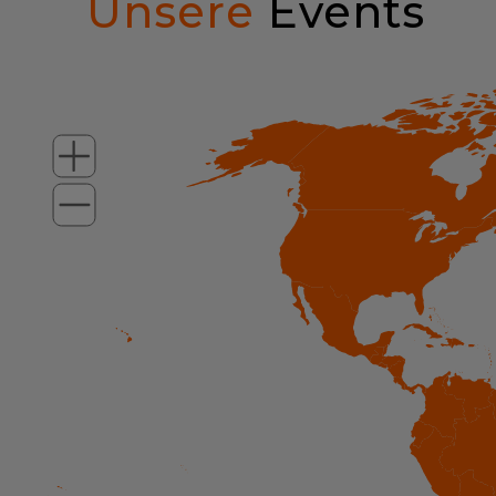
Unsere
Events