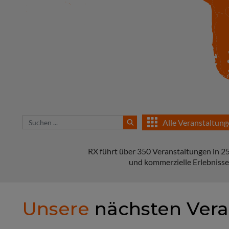
Alle Veranstaltun
RX führt über 350 Veranstaltungen in 25 
und kommerzielle Erlebnisse,
Unsere
nächsten Vera