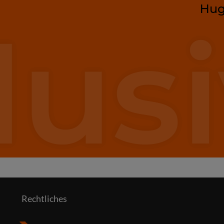
Hug
Rechtliches